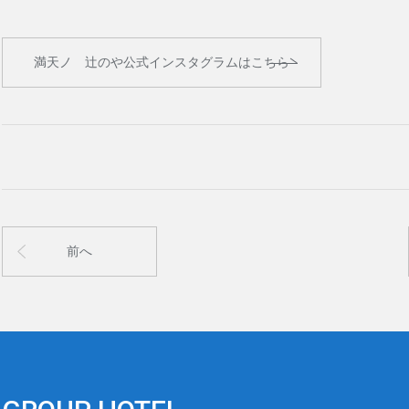
満天ノ 辻のや公式インスタグラムはこちら
前へ