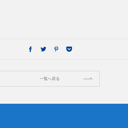
一覧へ戻る